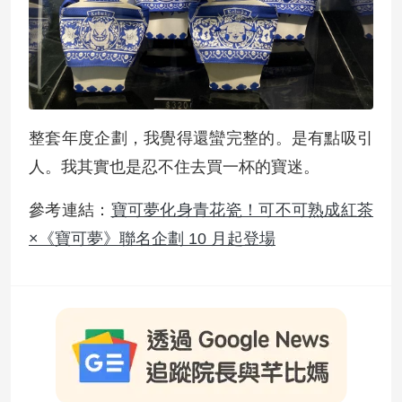
整套年度企劃，我覺得還蠻完整的。是有點吸引
人。我其實也是忍不住去買一杯的寶迷。
參考連結：
寶可夢化身青花瓷！可不可熟成紅茶
×《寶可夢》聯名企劃 10 月起登場