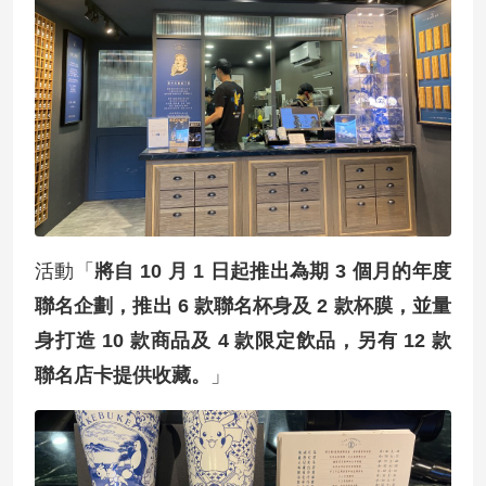
活動「
將自 10 月 1 日起推出為期 3 個月的年度
聯名企劃，推出 6 款聯名杯身及 2 款杯膜，並量
身打造 10 款商品及 4 款限定飲品，另有 12 款
聯名店卡提供收藏。
」