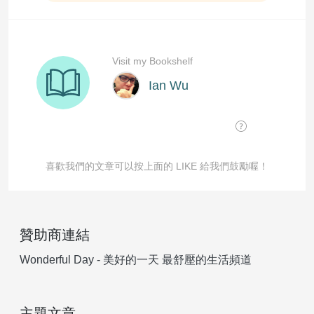
喜歡我們的文章可以按上面的 LIKE 給我們鼓勵喔！
贊助商連結
Wonderful Day - 美好的一天 最舒壓的生活頻道
主題文章