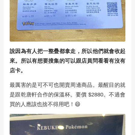
說因為有人把一整疊都拿走，所以他們就會收起
來。所以有想要搜集的可以跟店員問看看有沒有
店卡。
最厲害的是可不可也開賣周邊商品。最醒目的就
是跟乾唐軒合作的保溫杯。要價 $2880。不過會
買的人應該也捨不得用吧！😄