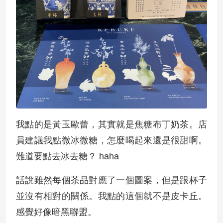
我點的是黃玉歐蕾，其實就是焦糖布丁奶茶。店
員建議我點微冰微糖，怎麼喝起來還是很甜啊。
難道要點去冰去糖？ haha
話說雖然每個茶品對應了一個圖案，但是跟杯子
並沒有相對的關係。我點的這個就不是皮卡丘。
感覺好像暗黑聯盟。