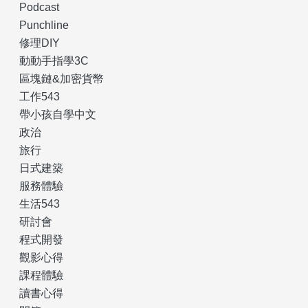
Podcast
Punchline
修理DIY
動動手指學3C
區塊鏈&加密貨幣
工作543
帶小孩自學中文
政治
旅行
日式建築
服務體驗
生活543
研討會
程式開發
觀影心得
課程體驗
讀書心得