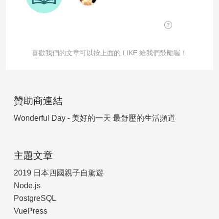
喜歡我們的文章可以按上面的 LIKE 給我們鼓勵喔！
贊助商連結
Wonderful Day - 美好的一天 最舒壓的生活頻道
主題文章
2019 日本四國親子自駕遊
Node.js
PostgreSQL
VuePress