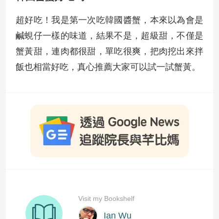
超好吃！我是第一次吃韓國醬蟹，本來以為會是
鹹蜆仔一樣的味道，結果不是，超級甜，不僅是
蟹黃甜，連肉都很甜，單吃很爽，把肉挖出來拌
飯也相當好吃，真心推薦大家可以試一試蟹黃。