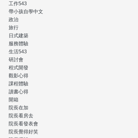
工作543
帶小孩自學中文
政治
旅行
日式建築
服務體驗
生活543
研討會
程式開發
觀影心得
課程體驗
讀書心得
開箱
院長在加
院長看房去
院長看發表會
院長覺得好笑