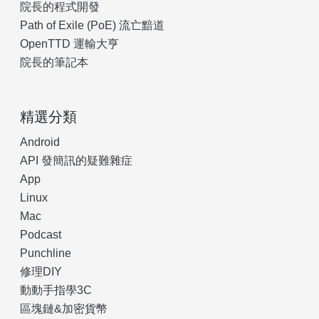
院長的程式開發
Path of Exile (PoE) 流亡黯道
OpenTTD 運輸大亨
院長的筆記本
精選分類
Android
API 發簡訊的疑難雜症
App
Linux
Mac
Podcast
Punchline
修理DIY
動動手指學3C
區塊鏈&加密貨幣