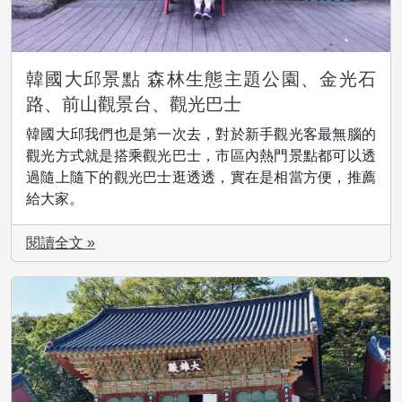
韓國大邱景點 森林生態主題公園、金光石
路、前山觀景台、觀光巴士
韓國大邱我們也是第一次去，對於新手觀光客最無腦的
觀光方式就是搭乘觀光巴士，市區內熱門景點都可以透
過隨上隨下的觀光巴士逛透透，實在是相當方便，推薦
給大家。
閱讀全文 »