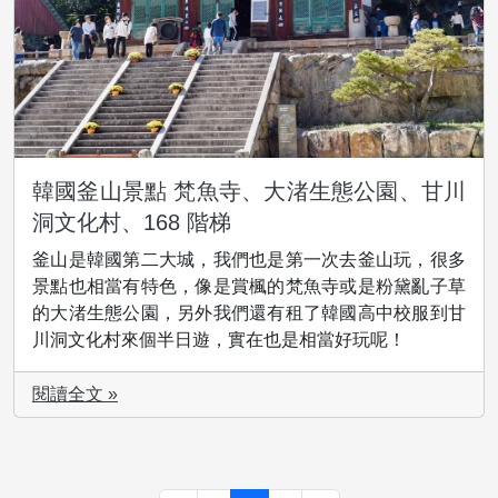
韓國釜山景點 梵魚寺、大渚生態公園、甘川
洞文化村、168 階梯
釜山是韓國第二大城，我們也是第一次去釜山玩，很多
景點也相當有特色，像是賞楓的梵魚寺或是粉黛亂子草
的大渚生態公園，另外我們還有租了韓國高中校服到甘
川洞文化村來個半日遊，實在也是相當好玩呢！
閱讀全文 »