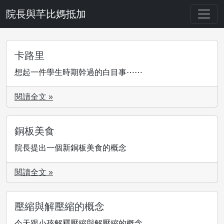
院長與芊比媽抵加
卡路里
想起一件學生時期幹過的白目事⋯⋯
閱讀全文 »
銅板美食
院長提出一個新銅板美食的概念
閱讀全文 »
壓縮與解壓縮的概念
今天跟小孩解釋壓縮與解壓縮的概念