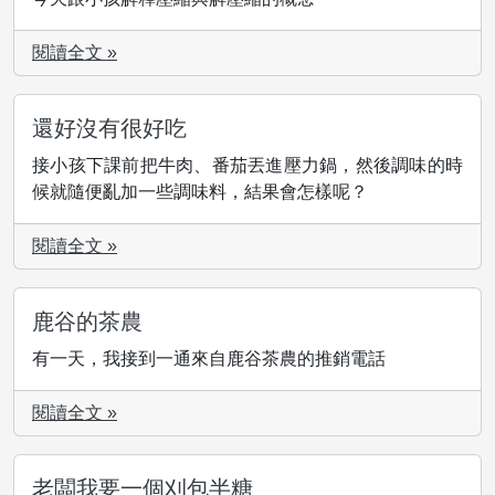
閱讀全文 »
還好沒有很好吃
接小孩下課前把牛肉、番茄丟進壓力鍋，然後調味的時
候就隨便亂加一些調味料，結果會怎樣呢？
閱讀全文 »
鹿谷的茶農
有一天，我接到一通來自鹿谷茶農的推銷電話
閱讀全文 »
老闆我要一個刈包半糖