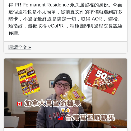
得 PR Permanent Residence 永久居留權的身份。然而
這個過程也是不太簡單，從前置文件的準備就遇到許多
關卡，不過呢最終還是搞定一切，取得 AOR 、體檢、
驗指紋，最後取得 eCoPR ，種種難關與過程院長說給
你聽。
閱讀全文 »