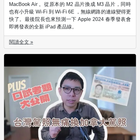
MacBook Air 。從原本的 M2 晶片換成 M3 晶片，同時
也有小升級 Wi-Fi 到 Wi-Fi 6E ，無線網路的連線變得更
快了。最後院長也來預測一下 Apple 2024 春季發表會
即將發表的全新 iPad 產品線。
閱讀全文 »