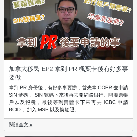
加拿大移民 EP2 拿到 PR 楓葉卡後有好多事
要做
拿到 PR 身份後，有好多事要辦，首先拿 COPR 去申請
SIN 號碼， SIN 號碼下來後再去開網路銀行、開股票帳
戶以及報稅，最後等到實體卡下來再去 ICBC 申請
BCID 、加入 MSP 以及換駕照。
閱讀全文 »