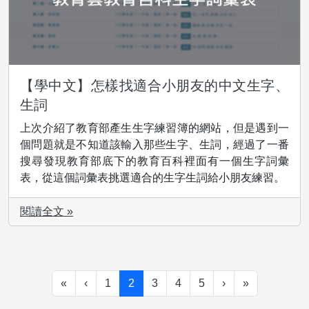
【學中文】怎樣找適合小朋友的中文生字、
生詞
上次介紹了教育部產生生字練習簿的網站，但是遇到一
個問題就是不知道該輸入那些生字、生詞，經過了一番
搜尋發現教育部底下的教育百科裡面有一個生字詞彙
表，從這個詞彙表挑選適合的生字生詞給小朋友練習。
閱讀全文 »
«
‹
1
2
3
4
5
›
»