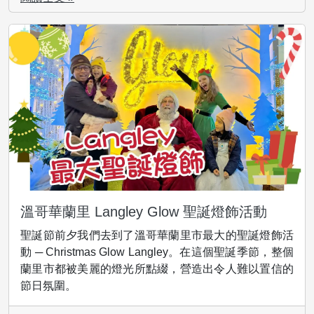
溫哥華蘭里 Langley Glow 聖誕燈飾活動
聖誕節前夕我們去到了溫哥華蘭里市最大的聖誕燈飾活
動 ─ Christmas Glow Langley。在這個聖誕季節，整個
蘭里市都被美麗的燈光所點綴，營造出令人難以置信的
節日氛圍。