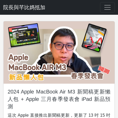
院長與芊比媽抵加
2024 Apple MacBook Air M3 新聞稿更新懶
人包 + Apple 三月春季發表會 iPad 新品預
測
這次 Apple 直接推出新聞稿更新，更新了 13 吋 15 吋