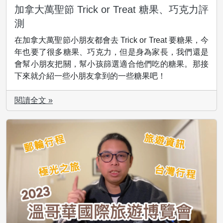
加拿大萬聖節 Trick or Treat 糖果、巧克力評
測
在加拿大萬聖節小朋友都會去 Trick or Treat 要糖果，今
年也要了很多糖果、巧克力，但是身為家長，我們還是
會幫小朋友把關，幫小孩篩選適合他們吃的糖果。那接
下來就介紹一些小朋友拿到的一些糖果吧！
閱讀全文 »