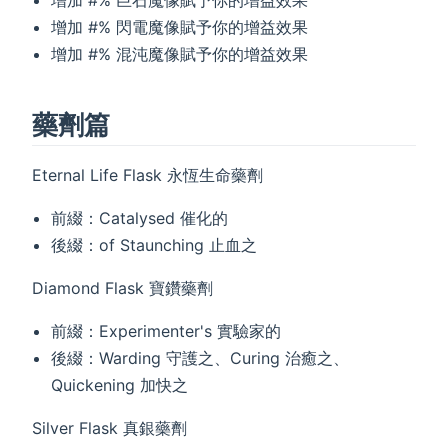
增加 #% 閃電魔像賦予你的增益效果
增加 #% 混沌魔像賦予你的增益效果
藥劑篇
Eternal Life Flask 永恆生命藥劑
前綴：Catalysed 催化的
後綴：of Staunching 止血之
Diamond Flask 寶鑽藥劑
前綴：Experimenter's 實驗家的
後綴：Warding 守護之、Curing 治癒之、
Quickening 加快之
Silver Flask 真銀藥劑