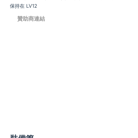
保持在 LV12
贊助商連結