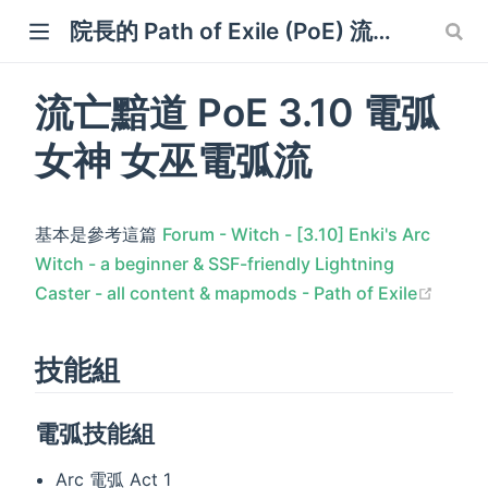
院長的 Path of Exile (PoE) 流亡黯道筆記本
流亡黯道 PoE 3.10 電弧
女神 女巫電弧流
w)
基本是參考這篇
Forum - Witch - [3.10] Enki's Arc
Witch - a beginner & SSF-friendly Lightning
(open
Caster - all content & mapmods - Path of Exile
技能組
電弧技能組
Arc 電弧 Act 1