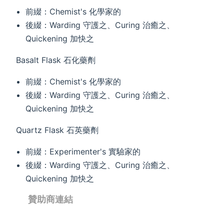
前綴：Chemist's 化學家的
後綴：Warding 守護之、Curing 治癒之、
Quickening 加快之
Basalt Flask 石化藥劑
前綴：Chemist's 化學家的
後綴：Warding 守護之、Curing 治癒之、
Quickening 加快之
Quartz Flask 石英藥劑
前綴：Experimenter's 實驗家的
後綴：Warding 守護之、Curing 治癒之、
Quickening 加快之
贊助商連結