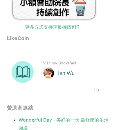
更多方式支持院長持續創作
LikeCoin
贊助商連結
Wonderful Day - 美好的一天 最舒壓的生活
頻道