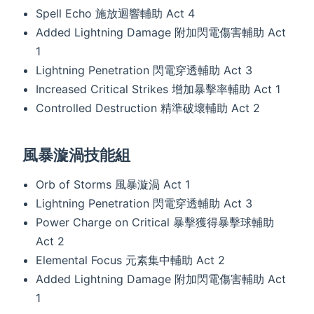
Spell Echo 施放迴響輔助 Act 4
Added Lightning Damage 附加閃電傷害輔助 Act
1
Lightning Penetration 閃電穿透輔助 Act 3
Increased Critical Strikes 增加暴擊率輔助 Act 1
Controlled Destruction 精準破壞輔助 Act 2
風暴漩渦技能組
Orb of Storms 風暴漩渦 Act 1
Lightning Penetration 閃電穿透輔助 Act 3
Power Charge on Critical 暴擊獲得暴擊球輔助
Act 2
Elemental Focus 元素集中輔助 Act 2
Added Lightning Damage 附加閃電傷害輔助 Act
1