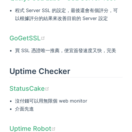
程式 Server SSL 的設定，最後還會有個評分，可
以根據評分的結果來改善目前的 Server 設定
(opens new window)
GoGetSSL
買 SSL 憑證唯一推薦，便宜簽發速度又快，完美
Uptime Checker
(opens new window)
StatusCake
沒付錢可以用無限個 web monitor
介面先進
(opens new window)
Uptime Robot