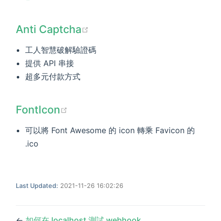
(opens new window)
Anti Captcha
工人智慧破解驗證碼
提供 API 串接
超多元付款方式
(opens new window)
FontIcon
可以將 Font Awesome 的 icon 轉乘 Favicon 的
.ico
Last Updated:
2021-11-26 16:02:26
←
如何在 localhost 測試 webhook