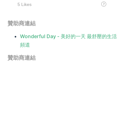
贊助商連結
Wonderful Day - 美好的一天 最舒壓的生活
頻道
贊助商連結