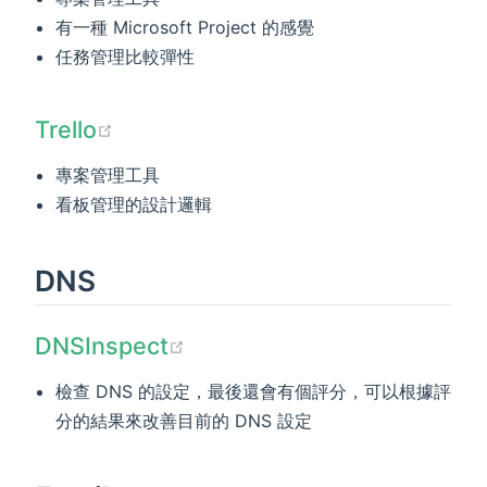
有一種 Microsoft Project 的感覺
任務管理比較彈性
(opens new window)
Trello
專案管理工具
看板管理的設計邏輯
DNS
(opens new window)
DNSInspect
檢查 DNS 的設定，最後還會有個評分，可以根據評
分的結果來改善目前的 DNS 設定