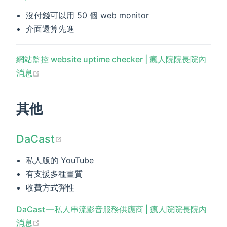
沒付錢可以用 50 個 web monitor
介面還算先進
網站監控 website uptime checker | 瘋人院院長院內
(opens new window)
消息
其他
(opens new window)
DaCast
私人版的 YouTube
有支援多種畫質
收費方式彈性
DaCast — 私人串流影音服務供應商 | 瘋人院院長院內
(opens new window)
消息