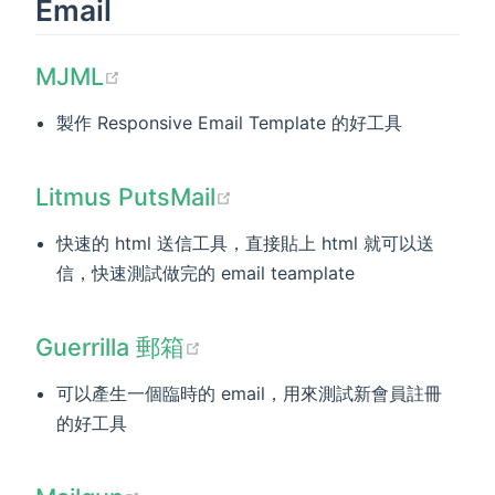
Email
(opens new window)
MJML
製作 Responsive Email Template 的好工具
(opens new window)
Litmus PutsMail
快速的 html 送信工具，直接貼上 html 就可以送
信，快速測試做完的 email teamplate
(opens new window)
Guerrilla 郵箱
可以產生一個臨時的 email，用來測試新會員註冊
的好工具