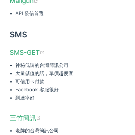
(opens new window)
Mailgun
API 發信首選
SMS
(opens new window)
SMS-GET
神秘低調的台灣簡訊公司
大量儲值的話，單價超便宜
可信用卡付款
Facebook 客服很好
到達率好
(opens new window)
三竹簡訊
老牌的台灣簡訊公司