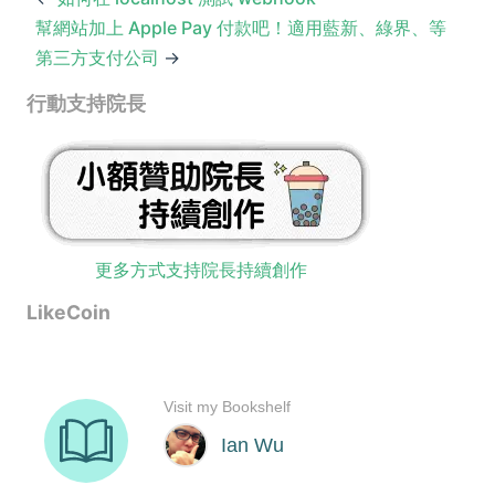
幫網站加上 Apple Pay 付款吧！適用藍新、綠界、等
第三方支付公司
→
行動支持院長
更多方式支持院長持續創作
LikeCoin