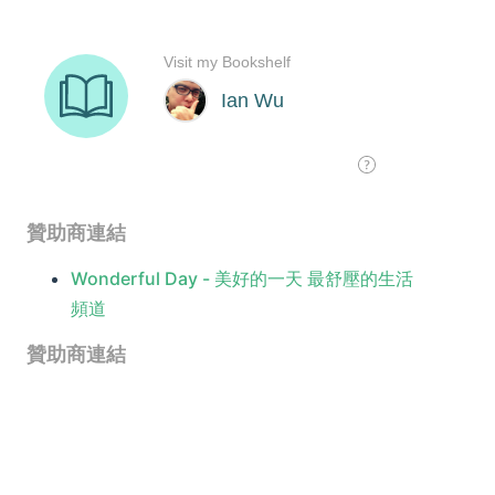
贊助商連結
Wonderful Day - 美好的一天 最舒壓的生活
頻道
贊助商連結