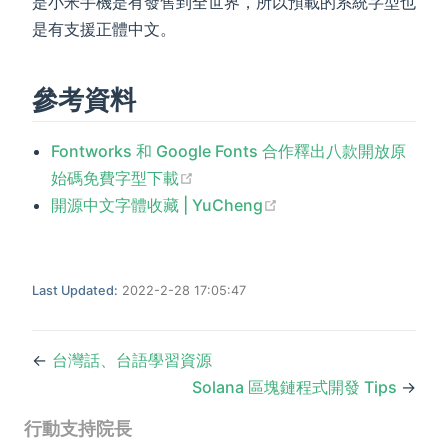
是小米手機是有發售到全世界，所以預載的系統字型也
是有支援正體中文。
參考資料
Fontworks 和 Google Fonts 合作釋出八款開放原
(opens new window)
始碼免費字型下載
(opens new window)
開源中文字體收藏 | YuCheng
Last Updated:
2022-2-28 17:05:47
←
台灣話、台語學習資源
Solana 區塊鏈程式開發 Tips
→
行動支持院長