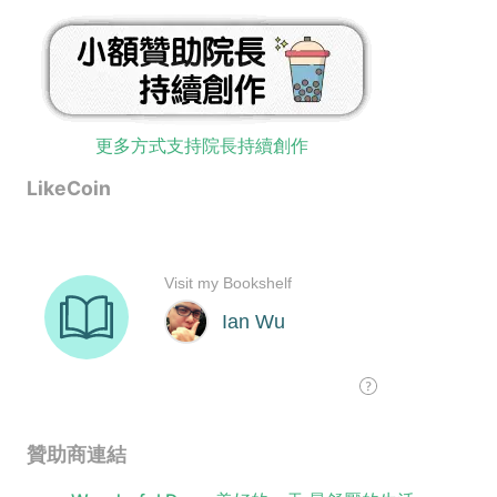
更多方式支持院長持續創作
LikeCoin
贊助商連結