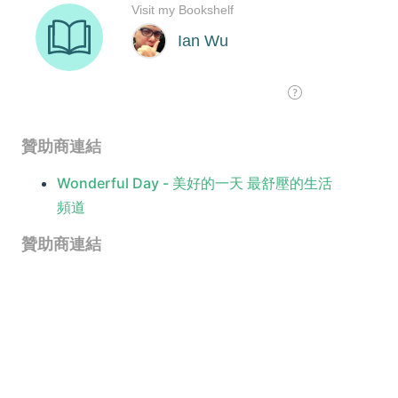
贊助商連結
Wonderful Day - 美好的一天 最舒壓的生活
頻道
贊助商連結