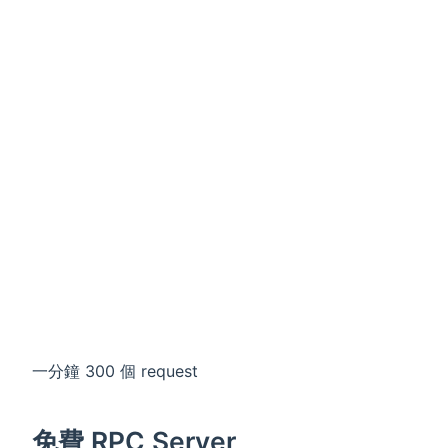
一分鐘 300 個 request
免費 RPC Server