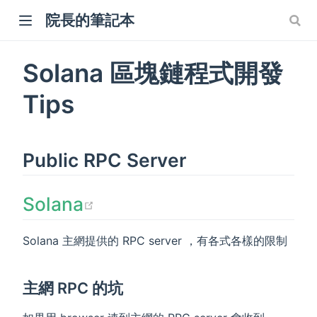
院長的筆記本
Solana 區塊鏈程式開發
Tips
w)
Public RPC Server
(opens new window)
Solana
Solana 主網提供的 RPC server ，有各式各樣的限制
主網 RPC 的坑