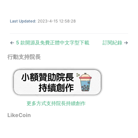
Last Updated:
2023-4-15 12:58:28
←
5 款開源及免費正體中文字型下載
訂閱紀錄
→
行動支持院長
更多方式支持院長持續創作
LikeCoin