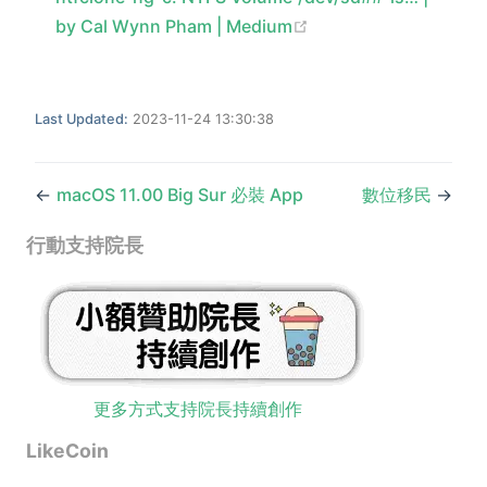
(opens new window)
by Cal Wynn Pham | Medium
Last Updated:
2023-11-24 13:30:38
←
macOS 11.00 Big Sur 必裝 App
數位移民
→
行動支持院長
更多方式支持院長持續創作
LikeCoin