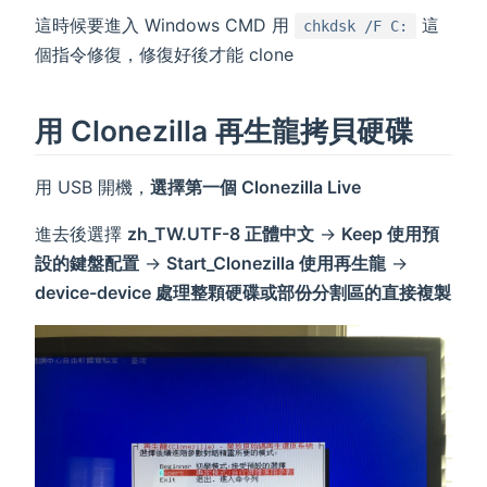
這時候要進入 Windows CMD 用
這
chkdsk /F C:
個指令修復，修復好後才能 clone
用 Clonezilla 再生龍拷貝硬碟
用 USB 開機，
選擇第一個 Clonezilla Live
進去後選擇
zh_TW.UTF-8 正體中文
→
Keep 使用預
設的鍵盤配置
→
Start_Clonezilla 使用再生龍
→
device-device 處理整顆硬碟或部份分割區的直接複製