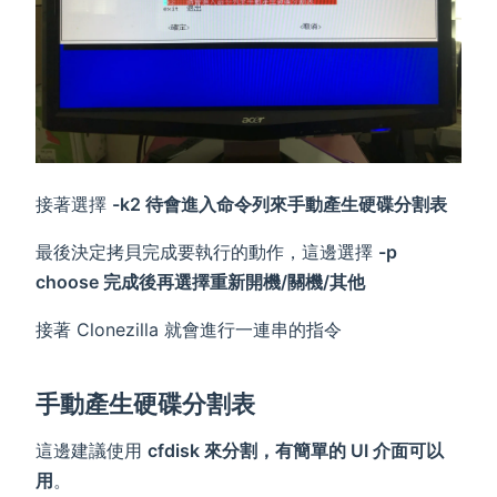
接著選擇
-k2 待會進入命令列來手動產生硬碟分割表
最後決定拷貝完成要執行的動作，這邊選擇
-p
choose 完成後再選擇重新開機/關機/其他
接著 Clonezilla 就會進行一連串的指令
手動產生硬碟分割表
這邊建議使用
cfdisk 來分割，有簡單的 UI 介面可以
用
。