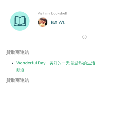
贊助商連結
Wonderful Day - 美好的一天 最舒壓的生活
頻道
贊助商連結