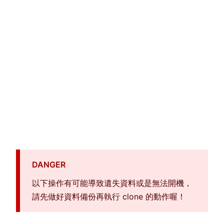
DANGER
以下操作有可能導致遺失資料或是無法開機，
請先做好資料備份再執行 clone 的動作喔！