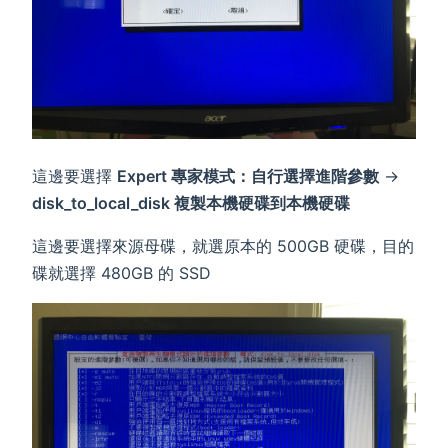
這邊要選擇
Expert 專家模式：自行選擇進階參數
→
disk_to_local_disk 複製本機硬碟到本機硬碟
這邊要選擇來源母碟，就選原本的 500GB 硬碟，目的
碟就選擇 480GB 的 SSD